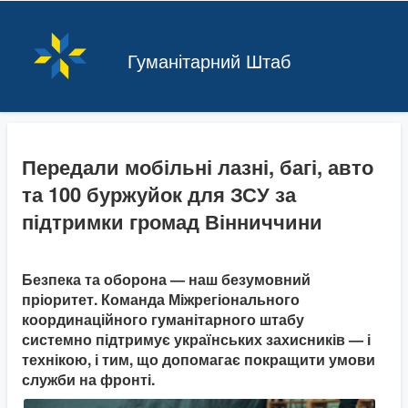
Гуманітарний Штаб
Передали мобільні лазні, багі, авто
та 100 буржуйок для ЗСУ за
підтримки громад Вінниччини
Безпека та оборона — наш безумовний
пріоритет. Команда Міжрегіонального
координаційного гуманітарного штабу
системно підтримує українських захисників — і
технікою, і тим, що допомагає покращити умови
служби на фронті.