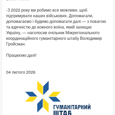
-З 2022 року ми робимо все можливе, щоб
підтримувати наших військових. Допомагали,
допомагаємо і будемо допомагати далі — з повагою
та вдячністю до кожного воїна, який захищає
Україну, — наголосив очільник Міжрегіонального
координаційного гуманітарного штабу Володимир
Гройсман.
Працюємо далі!
04 лютого 2026