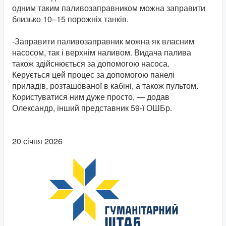
одним таким паливозаправником можна заправити
близько 10–15 порожніх танків.
-Заправити паливозаправник можна як власним
насосом, так і верхнім наливом. Видача палива
також здійснюється за допомогою насоса.
Керується цей процес за допомогою панелі
приладів, розташованої в кабіні, а також пультом.
Користуватися ним дуже просто, — додав
Олександр, інший представник 59-ї ОШБр.
20 січня 2026