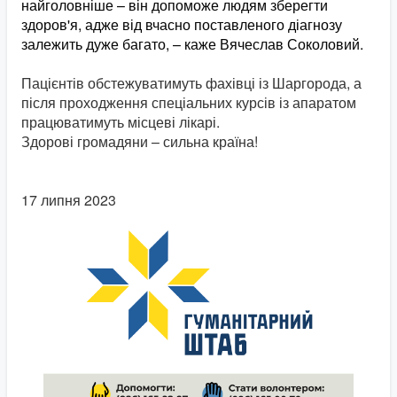
найголовніше – він допоможе людям зберегти
здоров'я, адже від вчасно поставленого діагнозу
залежить дуже багато, – каже Вячеслав Соколовий.
Пацієнтів обстежуватимуть фахівці із Шаргорода, а
після проходження спеціальних курсів із апаратом
працюватимуть місцеві лікарі.
Здорові громадяни – сильна країна!
17 липня 2023