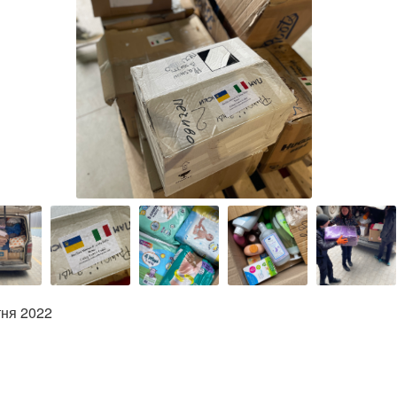
тня 2022